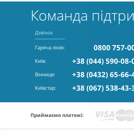
Команда підтр
Дзвінок
0800 757-0
Гаряча лінія:
+38 (044) 590-08-
Київ:
+38 (0432) 65-66-
Вінниця:
+38 (067) 538-43-
Київстар:
Приймаємо платежі: