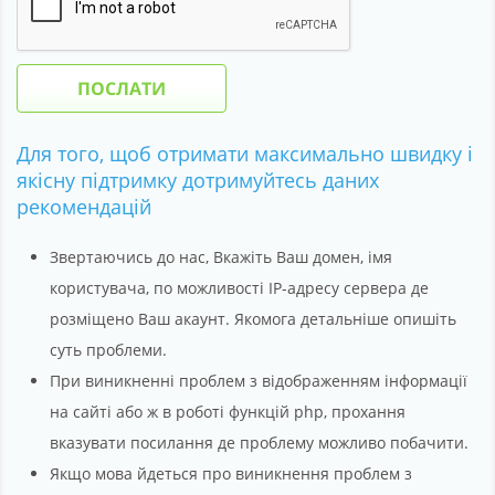
ПОСЛАТИ
Для того, щоб отримати максимально швидку і
якісну підтримку дотримуйтесь даних
рекомендацій
Звертаючись до нас, Вкажіть Ваш домен, імя
користувача, по можливості IP-адресу сервера де
розміщено Ваш акаунт. Якомога детальніше опишіть
суть проблеми.
При виникненні проблем з відображенням інформації
на сайті або ж в роботі функцій php, прохання
вказувати посилання де проблему можливо побачити.
Якщо мова йдеться про виникнення проблем з