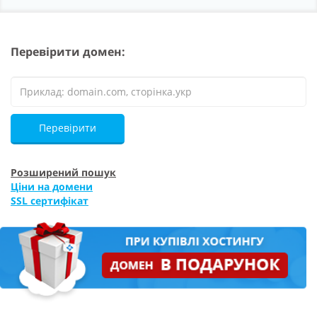
Перевірити домен:
Перевірити
Розширений пошук
Ціни на домени
SSL сертифікат