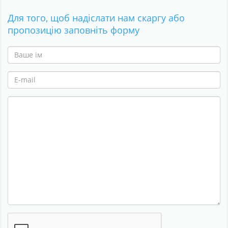
Для того, щоб надіслати нам скаргу або
пропозицію заповніть форму