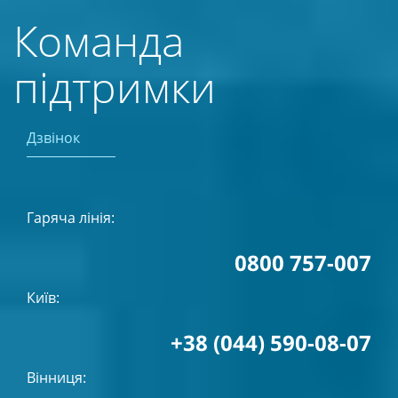
Команда
підтримки
Дзвінок
Гаряча лінія:
0800 757-007
Київ:
+38 (044) 590-08-07
Вінниця: