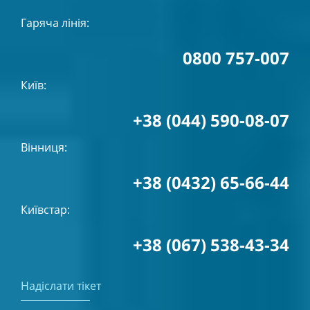
Гаряча лінія:
0800 757-007
Київ:
+38 (044) 590-08-07
Вінниця:
+38 (0432) 65-66-44
Київстар:
+38 (067) 538-43-34
Надіслати тікет