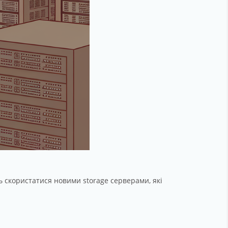
 скористатися новими storage серверами, які