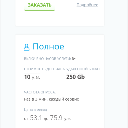
ЗАКАЗАТЬ
Подробнее
Полное
6ч
ВКЛЮЧЕНО ЧАСОВ УСЛУГИ:
СТОИМОСТЬ ДОП. ЧАСА
УДАЛЕННЫЙ БЭКАП
10
у.е.
250 Gb
ЧАСТОТА ОПРОСА:
Раз в 3 мин. каждый сервис
Цена
в месяц
53.1
75.9
от
до
у.е.