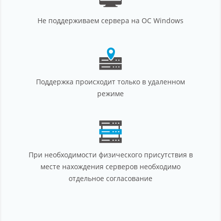
Не поддерживаем сервера на ОС Windows
Поддержка происходит только в удаленном
режиме
При необходимости физического присутствия в
месте нахождения серверов необходимо
отдельное согласование