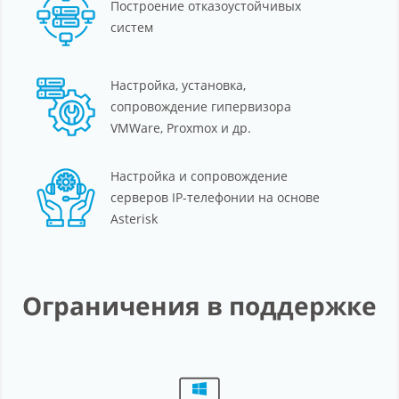
Построение отказоустойчивых
систем
Настройка, установка,
сопровождение гипервизора
VMWare, Proxmox и др.
Настройка и сопровождение
серверов IP-телефонии на основе
Asterisk
Ограничения в поддержке