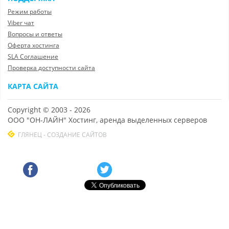
Режим работы
Viber чат
Вопросы и ответы
Оферта хостинга
SLA Соглашение
Проверка доступности сайта
КАРТА САЙТА
Copyright © 2003 - 2026
ООО "ОН-ЛАЙН" Хостинг, аренда выделенных серверов
ГЛЯНЕЦ - СОЗДАНИЕ САЙТОВ