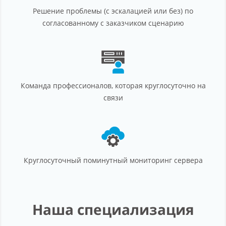
Решение проблемы (с эскалацией или без) по
согласованному с заказчиком сценарию
Команда профессионалов, которая круглосуточно на
связи
Круглосуточный поминутный мониторинг сервера
Наша специализация