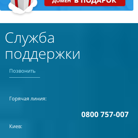
Служба
поддержки
Позвонить
Горячая линия:
0800 757-007
Киев: