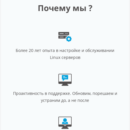
Партнерство
Почему мы ?
Поддержка
О компании
Более 20 лет опыта в настройке и обслуживании
Linux серверов
Проактивность в поддержке. Обновим, порешаем и
устраним до, а не после