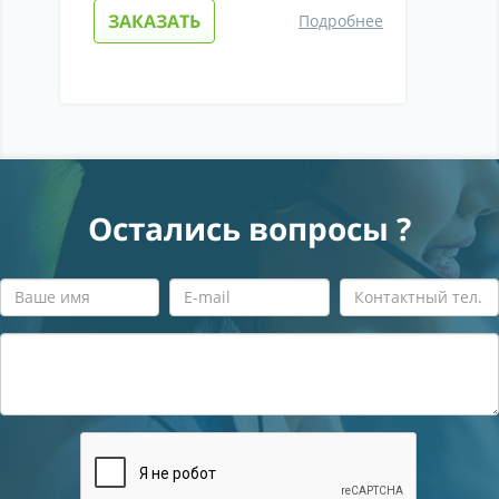
ЗАКАЗАТЬ
Подробнее
Остались вопросы ?