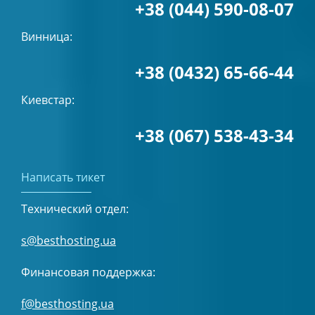
+38 (044) 590-08-07
Винница:
+38 (0432) 65-66-44
Киевстар:
+38 (067) 538-43-34
Написать тикет
Технический отдел:
s@besthosting.ua
Финансовая поддержка:
f@besthosting.ua