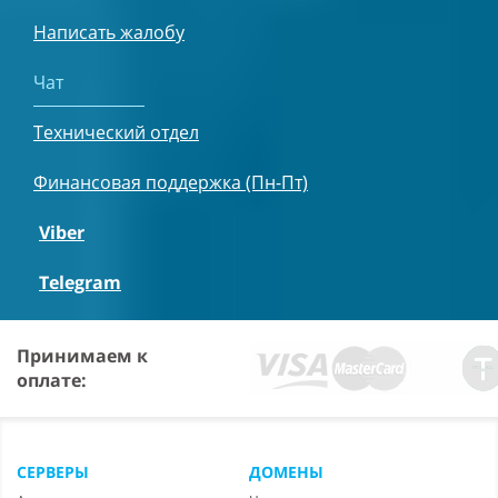
Написать жалобу
Чат
Технический отдел
Финансовая поддержка (Пн-Пт)
Viber
Telegram
Принимаем к
оплате:
СЕРВЕРЫ
ДОМЕНЫ