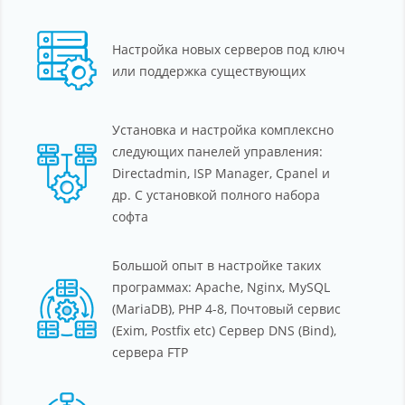
Настройка новых серверов под ключ
или поддержка существующих
Установка и настройка комплексно
следующих панелей управления:
Directadmin, ISP Manager, Cpanel и
др. С установкой полного набора
софта
Большой опыт в настройке таких
программах: Apache, Nginx, MySQL
(MariaDB), PHP 4-8, Почтовый сервис
(Exim, Postfix etc) Сервер DNS (Bind),
сервера FTP