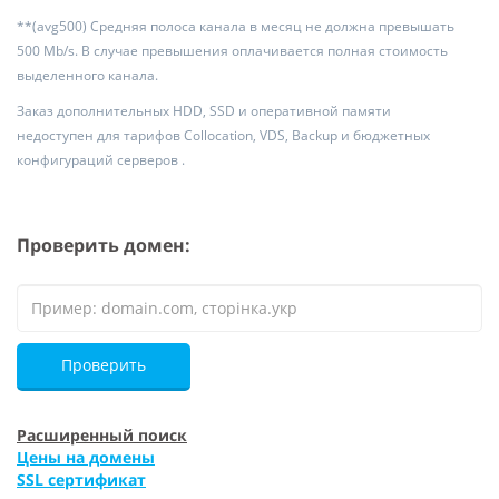
**(avg500) Средняя полоса канала в месяц не должна превышать
500 Mb/s. В случае превышения оплачивается полная стоимость
выделенного канала.
Заказ дополнительных HDD, SSD и оперативной памяти
недоступен для тарифов Collocation, VDS, Backup и бюджетных
конфигураций серверов .
Проверить домен:
Проверить
Расширенный поиск
Цены на домены
SSL сертификат