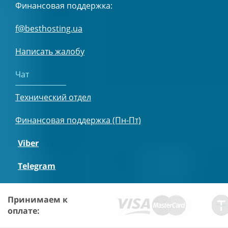
Финансовая поддержка:
f@besthosting.ua
Написать жалобу
Чат
Технический отдел
Финансовая поддержка (Пн-Пт)
Viber
Telegram
Принимаем к
оплате: