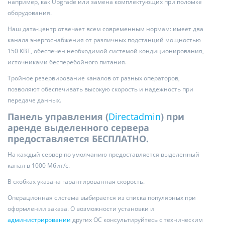
например, как Upgrade или замена комплектующих при поломке
оборудования.
Наш дата-центр отвечает всем современным нормам: имеет два
канала энергоснабжения от различных подстанций мощностью
150 КВТ, обеспечен необходимой системой кондиционирования,
источниками бесперебойного питания.
Тройное резервирование каналов от разных операторов,
позволяют обеспечивать высокую скорость и надежность при
передаче данных.
Панель управления (
Directadmin
) при
аренде выделенного сервера
предоставляется БЕСПЛАТНО.
На каждый сервер по умолчанию предоставляется выделенный
канал в 1000 Мбит/с.
В скобках указана гарантированная скорость.
Операционная система выбирается из списка популярных при
оформлении заказа. О возможности установки и
администрировании
других ОС консультируйтесь с техническим