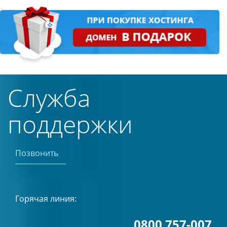
Служба
поддержки
Позвонить
Горячая линия:
0800 757-007