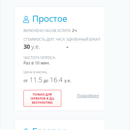
Простое
2ч
ВКЛЮЧЕНО ЧАСОВ УСЛУГИ:
СТОИМОСТЬ ДОП. ЧАСА
УДАЛЕННЫЙ БЭКАП
30
у.е.
-
ЧАСТОТА ОПРОСА:
Раз в 10 мин.
Цена
в месяц
11.5
16.4
от
до
у.е.
ТОЛЬКО ДЛЯ
Подробнее
СЕРВЕРОВ В ДЦ
BESTHOSTING