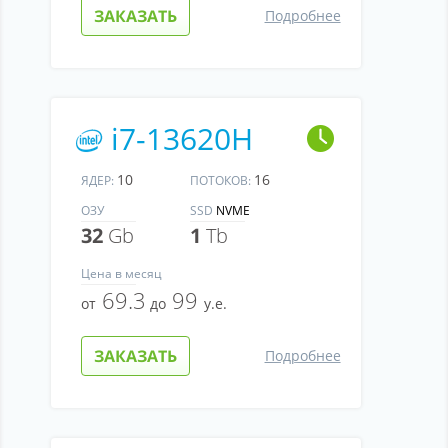
ЗАКАЗАТЬ
Подробнее
i7-13620H
10
16
ЯДЕР:
ПОТОКОВ:
ОЗУ
SSD
NVME
32
Gb
1
Tb
Цена
в месяц
69.3
99
от
до
у.е.
ЗАКАЗАТЬ
Подробнее