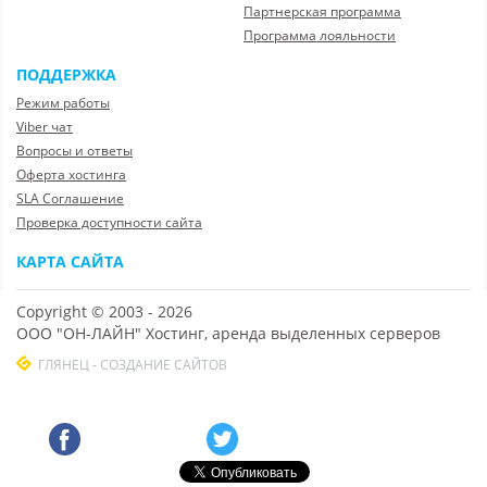
Партнерская программа
Программа лояльности
ПОДДЕРЖКА
Режим работы
Viber чат
Вопросы и ответы
Оферта хостинга
SLA Соглашение
Проверка доступности сайта
КАРТА САЙТА
Copyright © 2003 - 2026
ООО "ОН-ЛАЙН" Хостинг, аренда выделенных серверов
ГЛЯНЕЦ - СОЗДАНИЕ САЙТОВ