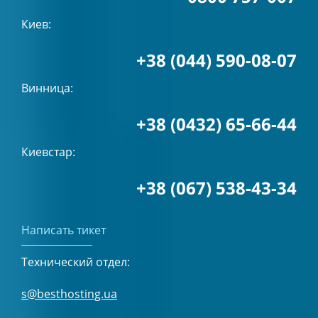
Киев:
+38 (044) 590-08-07
Винница:
+38 (0432) 65-66-44
Киевстар:
+38 (067) 538-43-34
Написать тикет
Технический отдел:
s@besthosting.ua