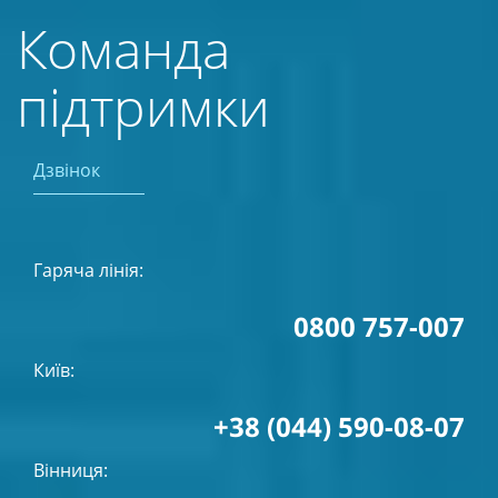
Команда
підтримки
Дзвінок
Гаряча лінія:
0800 757-007
Київ:
+38 (044) 590-08-07
Вінниця: