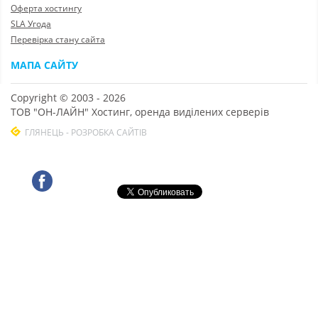
Оферта хостингу
SLA Угода
Перевірка стану сайта
МАПА САЙТУ
Copyright © 2003 - 2026
ТОВ "ОН-ЛАЙН" Хостинг, оренда виділених серверів
ГЛЯНЕЦЬ - РОЗРОБКА САЙТІВ