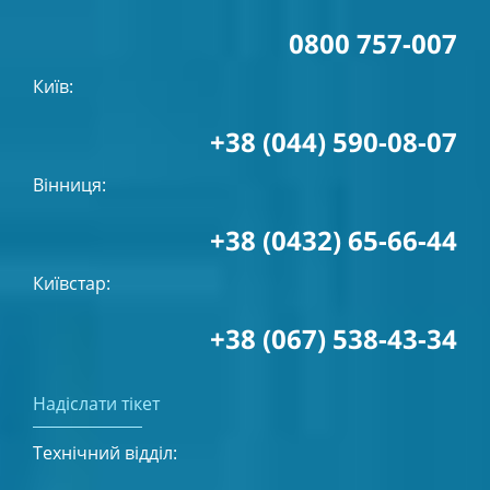
0800 757-007
Київ:
+38 (044) 590-08-07
Вінниця:
+38 (0432) 65-66-44
Київстар:
+38 (067) 538-43-34
Надіслати тікет
Технічний відділ: