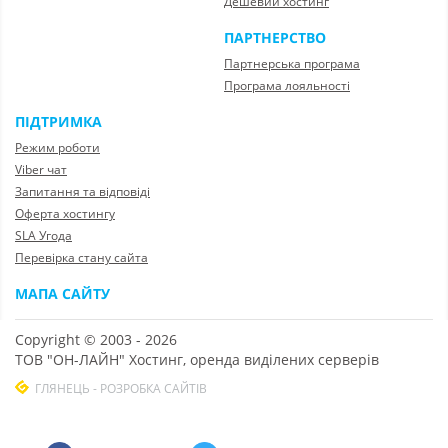
Дешевий хостинг
ПАРТНЕРСТВО
Партнерська програма
Програма лояльності
ПІДТРИМКА
Режим роботи
Viber чат
Запитання та відповіді
Оферта хостингу
SLA Угода
Перевірка стану сайта
МАПА САЙТУ
Copyright © 2003 - 2026
ТОВ "ОН-ЛАЙН" Хостинг, оренда виділених серверів
ГЛЯНЕЦЬ - РОЗРОБКА САЙТІВ