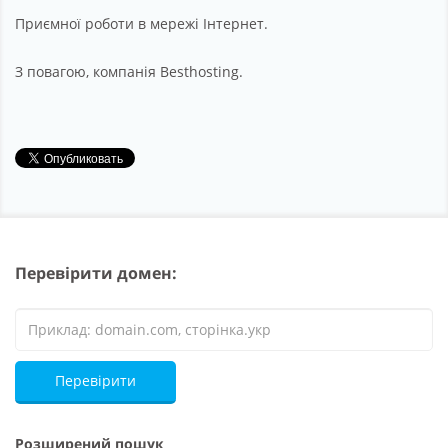
Приємної роботи в мережі Інтернет.
З повагою, компанія Besthosting.
Перевірити домен:
Перевірити
Розширений пошук