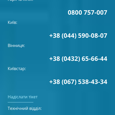
0800 757-007
Київ:
+38 (044) 590-08-07
Вінниця:
+38 (0432) 65-66-44
Київстар:
+38 (067) 538-43-34
Надіслати тікет
Технічний відділ: