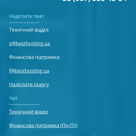
Надіслати тікет
Технічний відділ:
s@besthosting.ua
Фінансова підтримка:
f@besthosting.ua
Надіслати скаргу
Чат
Технічний відділ
Фінансова підтримка (Пн-Пт)