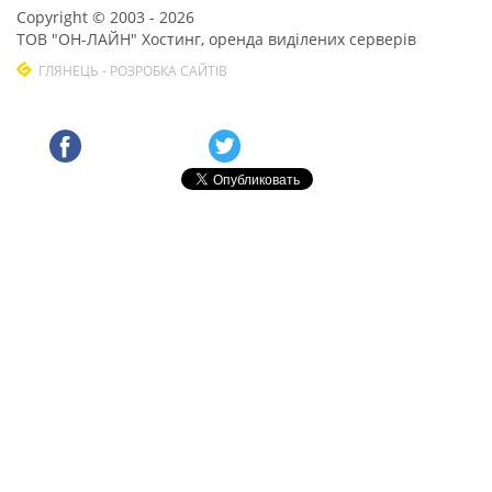
Copyright © 2003 - 2026
ТОВ "ОН-ЛАЙН" Хостинг, оренда виділених серверів
ГЛЯНЕЦЬ - РОЗРОБКА САЙТІВ