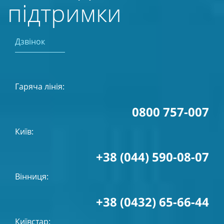
підтримки
Дзвінок
Гаряча лінія:
0800 757-007
Київ:
+38 (044) 590-08-07
Вінниця:
+38 (0432) 65-66-44
Київстар: