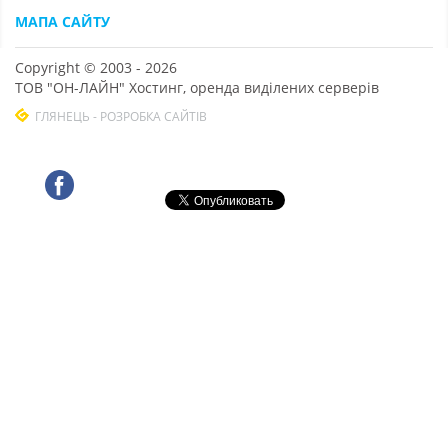
МАПА САЙТУ
Copyright © 2003 - 2026
ТОВ "ОН-ЛАЙН" Хостинг, оренда виділених серверів
ГЛЯНЕЦЬ - РОЗРОБКА САЙТІВ