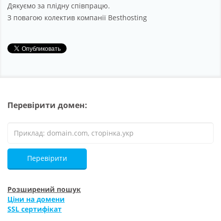
Дякуємо за плідну співпрацю.
З повагою колектив компанії Besthosting
Перевірити домен:
Перевірити
Розширений пошук
Ціни на домени
SSL сертифікат