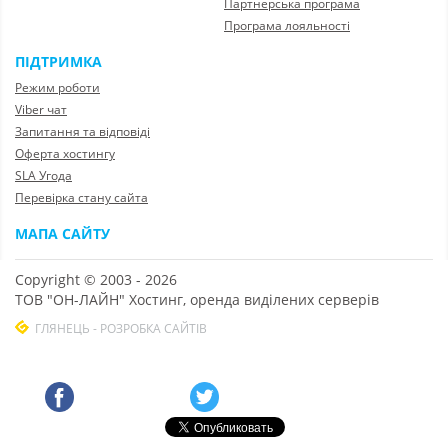
Партнерська програма
Програма лояльності
ПІДТРИМКА
Режим роботи
Viber чат
Запитання та відповіді
Оферта хостингу
SLA Угода
Перевірка стану сайта
МАПА САЙТУ
Copyright © 2003 - 2026
ТОВ "ОН-ЛАЙН" Хостинг, оренда виділених серверів
ГЛЯНЕЦЬ - РОЗРОБКА САЙТІВ