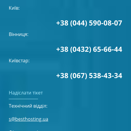
Київ:
+38 (044) 590-08-07
Вінниця:
+38 (0432) 65-66-44
Київстар:
+38 (067) 538-43-34
Надіслати тікет
Технічний відділ:
s@besthosting.ua