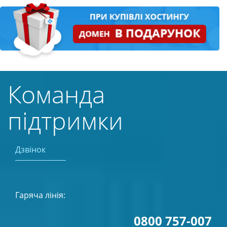
Команда
підтримки
Дзвінок
Гаряча лінія:
0800 757-007