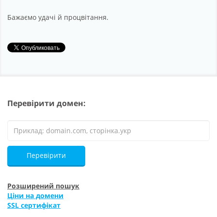
Бажаємо удачі й процвітання.
Перевірити домен:
Перевірити
Розширений пошук
Ціни на домени
SSL сертифікат