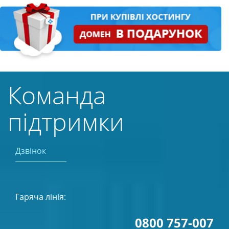
Команда
підтримки
Дзвінок
Гаряча лінія:
0800 757-007