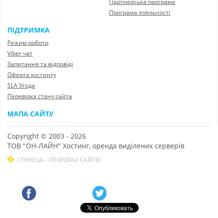
Партнерська програма
Програма лояльності
ПІДТРИМКА
Режим роботи
Viber чат
Запитання та відповіді
Оферта хостингу
SLA Угода
Перевірка стану сайта
МАПА САЙТУ
Copyright © 2003 - 2026
ТОВ "ОН-ЛАЙН" Хостинг, оренда виділених серверів
ГЛЯНЕЦЬ - РОЗРОБКА САЙТІВ