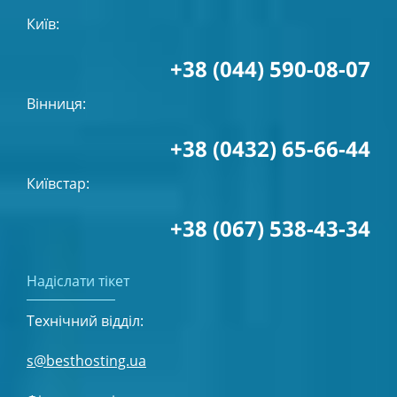
Київ:
+38 (044) 590-08-07
Вінниця:
+38 (0432) 65-66-44
Київстар:
+38 (067) 538-43-34
Надіслати тікет
Технічний відділ:
s@besthosting.ua