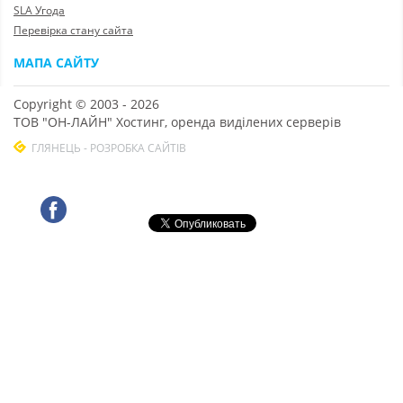
SLA Угода
Перевірка стану сайта
МАПА САЙТУ
Copyright © 2003 - 2026
ТОВ "ОН-ЛАЙН" Хостинг, оренда виділених серверів
ГЛЯНЕЦЬ - РОЗРОБКА САЙТІВ