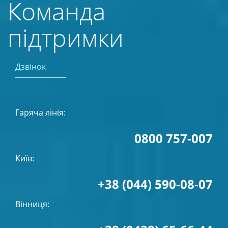
Команда
підтримки
Дзвінок
Гаряча лінія:
0800 757-007
Київ:
+38 (044) 590-08-07
Вінниця: