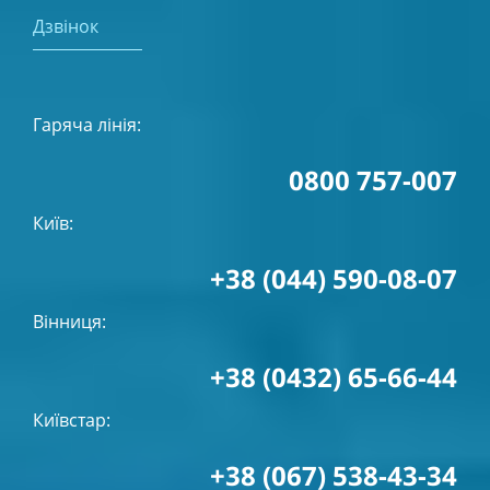
Дзвінок
Гаряча лінія:
0800 757-007
Київ:
+38 (044) 590-08-07
Вінниця:
+38 (0432) 65-66-44
Київстар:
+38 (067) 538-43-34