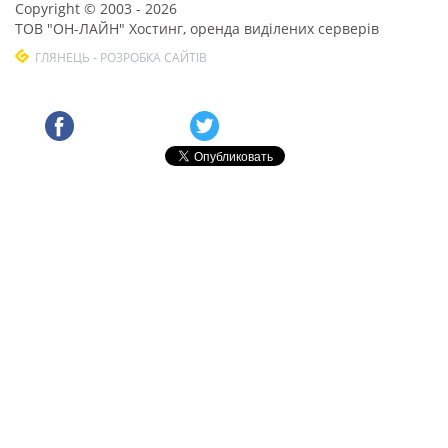
Copyright © 2003 - 2026
ТОВ "ОН-ЛАЙН" Хостинг, оренда виділених серверів
ГЛЯНЕЦЬ - РОЗРОБКА САЙТІВ