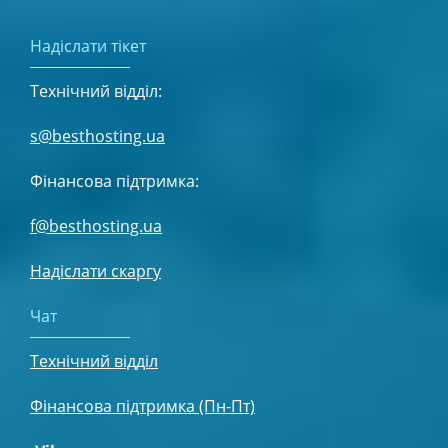
Надіслати тікет
Технічний відділ:
s@besthosting.ua
Фінансова підтримка:
f@besthosting.ua
Надіслати скаргу
Чат
Технічний відділ
Фінансова підтримка (Пн-Пт)