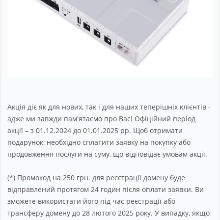
Акція діє як для нових, так і для наших теперішніх клієнтів -
адже ми завжди пам'ятаємо про Вас! Офіційний період
акції – з 01.12.2024 до 01.01.2025 рр. Щоб отримати
подарунок, необхідно сплатити заявку на покупку або
продовження послуги на суму, що відповідає умовам акції.
(*) Промокод на 250 грн. для реєстрації домену буде
відправлений протягом 24 годин після оплати заявки. Ви
зможете використати його під час реєстрації або
трансферу домену до 28 лютого 2025 року. У випадку, якщо