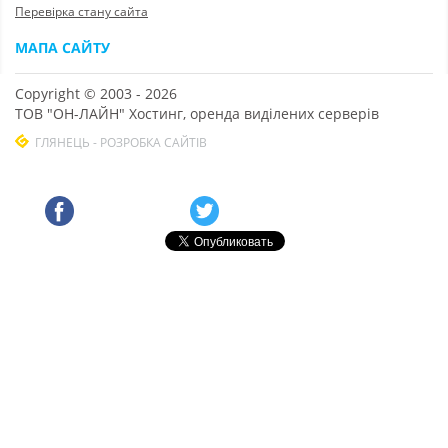
Перевірка стану сайта
МАПА САЙТУ
Copyright © 2003 - 2026
ТОВ "ОН-ЛАЙН" Хостинг, оренда виділених серверів
ГЛЯНЕЦЬ - РОЗРОБКА САЙТІВ