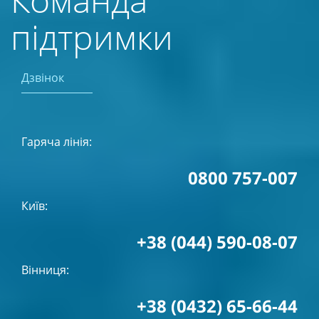
підтримки
Дзвінок
Гаряча лінія:
0800 757-007
Київ:
+38 (044) 590-08-07
Вінниця:
+38 (0432) 65-66-44