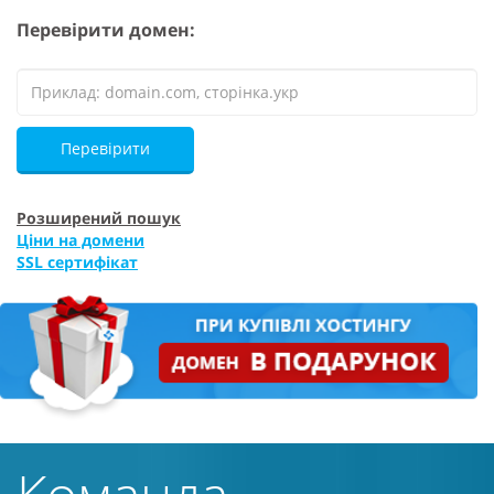
Перевірити домен:
Перевірити
Розширений пошук
Ціни на домени
SSL сертифікат
Команда