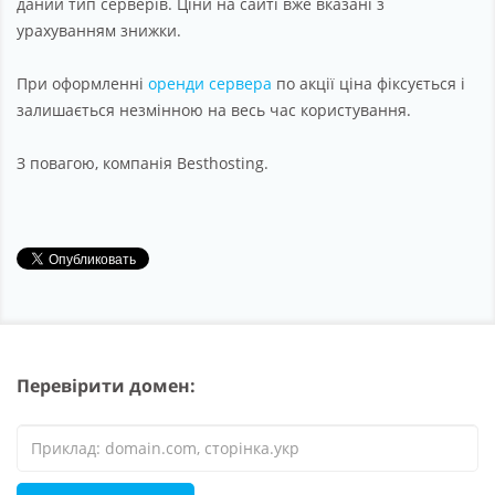
даний тип серверів. Ціни на сайті вже вказані з
урахуванням знижки.
При оформленні
оренди сервера
по акції ціна фіксується і
залишається незмінною на весь час користування.
З повагою, компанія Besthosting.
Перевірити домен: