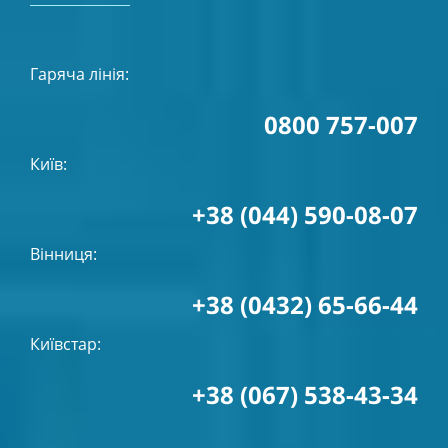
Гаряча лінія:
0800 757-007
Київ:
+38 (044) 590-08-07
Вінниця:
+38 (0432) 65-66-44
Київстар:
+38 (067) 538-43-34