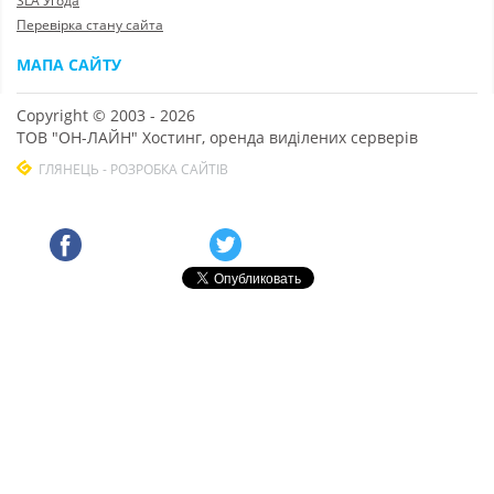
SLA Угода
Перевірка стану сайта
МАПА САЙТУ
Copyright © 2003 - 2026
ТОВ "ОН-ЛАЙН" Хостинг, оренда виділених серверів
ГЛЯНЕЦЬ - РОЗРОБКА САЙТІВ