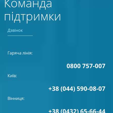
Команда
підтримки
Дзвінок
Гаряча лінія:
0800 757-007
Київ:
+38 (044) 590-08-07
Вінниця:
+38 (0432) 65-66-44