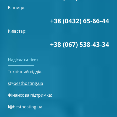
Вінниця:
+38 (0432) 65-66-44
Київстар:
+38 (067) 538-43-34
Надіслати тікет
Технічний відділ:
s@besthosting.ua
Фінансова підтримка:
f@besthosting.ua