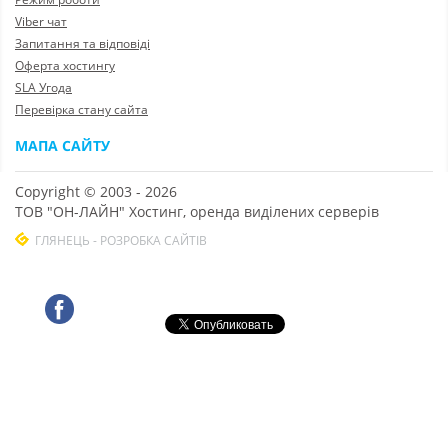
Viber чат
Запитання та відповіді
Оферта хостингу
SLA Угода
Перевірка стану сайта
МАПА САЙТУ
Copyright © 2003 - 2026
ТОВ "ОН-ЛАЙН" Хостинг, оренда виділених серверів
ГЛЯНЕЦЬ - РОЗРОБКА САЙТІВ