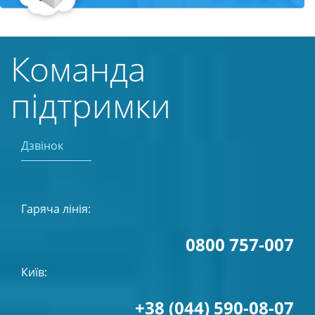
Команда
підтримки
Дзвінок
Гаряча лінія:
0800 757-007
Київ:
+38 (044) 590-08-07