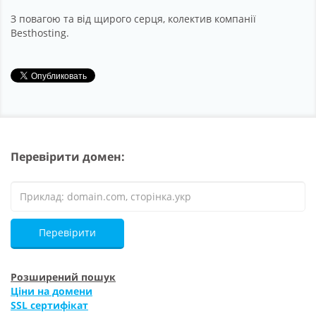
З повагою та від щирого серця, колектив компанії
Besthosting.
Перевірити домен:
Перевірити
Розширений пошук
Ціни на домени
SSL сертифікат