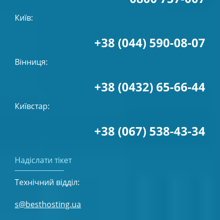
Київ:
+38 (044) 590-08-07
Вінниця:
+38 (0432) 65-66-44
Київстар:
+38 (067) 538-43-34
Надіслати тікет
Технічний відділ:
s@besthosting.ua