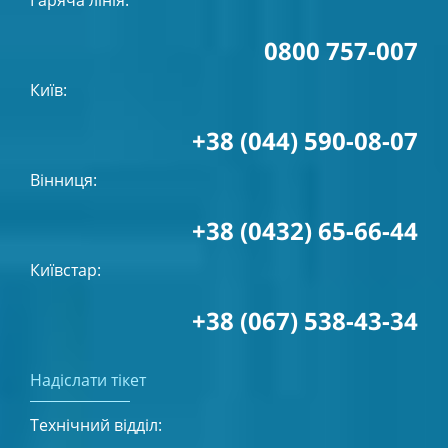
0800 757-007
Київ:
+38 (044) 590-08-07
Вінниця:
+38 (0432) 65-66-44
Київстар:
+38 (067) 538-43-34
Надіслати тікет
Технічний відділ: