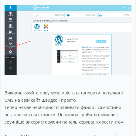
Партнерство
Підтримка
Про компанію
Використовуйте нову можливість встановити популярні
CMS на свій сайт швидко і просто.
Тепер немає необхідності заливати файли і самостійно
встановлювати скрипти. Це можна зробити швидше і
зручніше використовуючи панель керування хостингом.