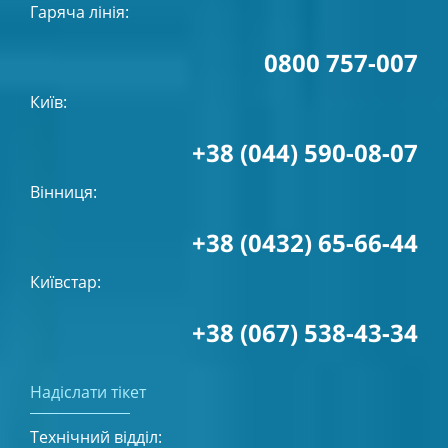
Гаряча лінія:
0800 757-007
Київ:
+38 (044) 590-08-07
Вінниця:
+38 (0432) 65-66-44
Київстар:
+38 (067) 538-43-34
Надіслати тікет
Технічний відділ: