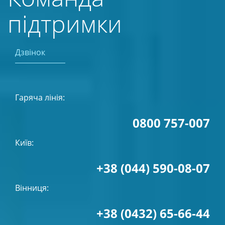
підтримки
Дзвінок
Гаряча лінія:
0800 757-007
Київ:
+38 (044) 590-08-07
Вінниця:
+38 (0432) 65-66-44