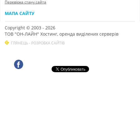
Перевірка стану сайта
МАПА САЙТУ
Copyright © 2003 - 2026
ТОВ "ОН-ЛАЙН" Хостинг, оренда виділених серверів
ГЛЯНЕЦЬ - РОЗРОБКА САЙТІВ