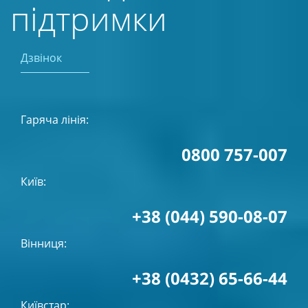
підтримки
Дзвінок
Гаряча лінія:
0800 757-007
Київ:
+38 (044) 590-08-07
Вінниця:
+38 (0432) 65-66-44
Київстар: