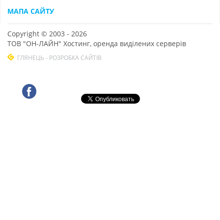
МАПА САЙТУ
Copyright © 2003 - 2026
ТОВ "ОН-ЛАЙН" Хостинг, оренда виділених серверів
ГЛЯНЕЦЬ - РОЗРОБКА САЙТІВ