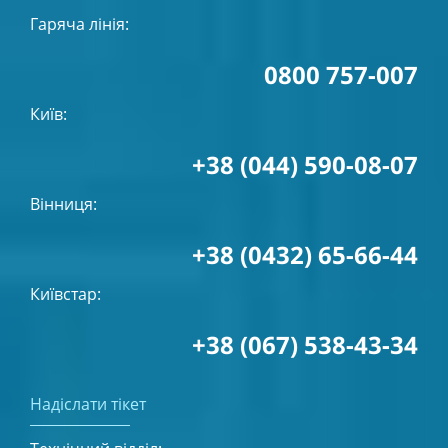
Гаряча лінія:
0800 757-007
Київ:
+38 (044) 590-08-07
Вінниця:
+38 (0432) 65-66-44
Київстар:
+38 (067) 538-43-34
Надіслати тікет