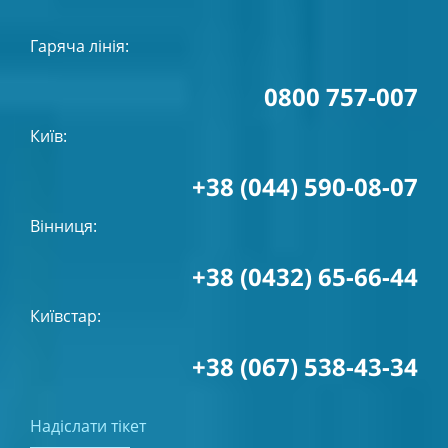
Гаряча лінія:
0800 757-007
Київ:
+38 (044) 590-08-07
Вінниця:
+38 (0432) 65-66-44
Київстар:
+38 (067) 538-43-34
Надіслати тікет