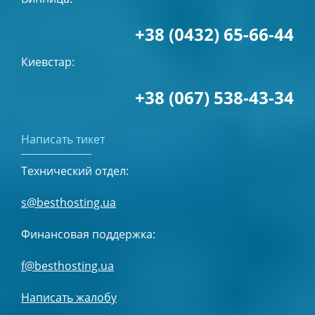
+38 (0432) 65-66-44
Киевстар:
+38 (067) 538-43-34
Написать тикет
Технический отдел:
s@besthosting.ua
Финансовая поддержка:
f@besthosting.ua
Написать жалобу