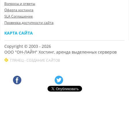
Вопросы и ответы
Оферта хостинга
SLA Соглашение
Проверка доступности сайта
КАРТА САЙТА
Copyright © 2003 - 2026
ООО "ОН-ЛАЙН" Хостинг, аренда выделенных серверов
ГЛЯНЕЦ - СОЗДАНИЕ САЙТОВ