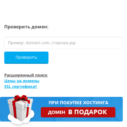
Проверить домен:
Проверить
Расширенный поиск
Цены на домены
SSL сертификат