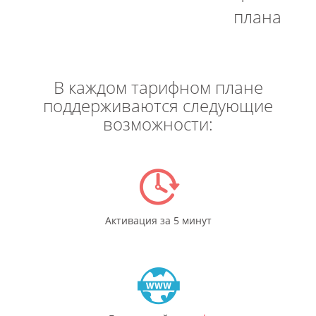
плана
В каждом тарифном плане
поддерживаются следующие
возможности:
Активация за 5 минут