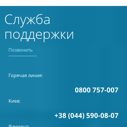
Служба
поддержки
Позвонить
Горячая линия:
0800 757-007
Киев:
+38 (044) 590-08-07
Винница: