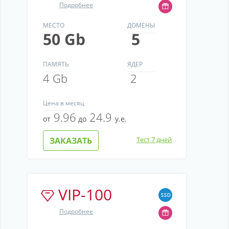
Подробнее
МЕСТО
ДОМЕНЫ
50 Gb
5
ПАМЯТЬ
ЯДЕР
4 Gb
2
Цена
в месяц
9.96
24.9
от
до
у.е.
ЗАКАЗАТЬ
Тест 7 дней
VIP-100
Подробнее