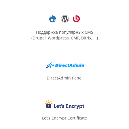
Поддержка популярных CMS
(Drupal, Wordpress, CMF, Bitrix, ...)
DirectAdmin Panel
Let’s Encrypt Certificate