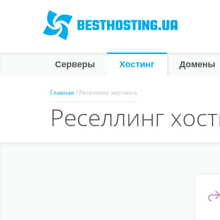
Серверы
Хостинг
Домены
Главная
/ Реселлинг хостинга
Реселлинг хост