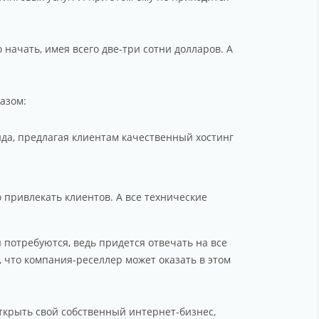
 начать, имея всего две-три сотни долларов. А
азом:
да, предлагая клиентам качественный хостинг
 привлекать клиентов. А все технические
 потребуются, ведь придется отвечать на все
 что компания-реселлер может оказать в этом
ткрыть свой собственный интернет-бизнес,