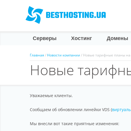
Серверы
Хостинг
Домены
Главная
/
Новости компании
/ Новые тарифные планы на
Новые тарифны
Уважаемые клиенты.
Сообщаем об обновлении линейки VDS (
виртуал
Мы внесли вот такие приятные изменения: