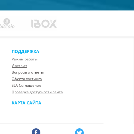
ПОДДЕРЖКА
Режим работы
Viber чат
Вопросы и ответы
Оферта хостинга
SLA Соглашение
Проверка доступности сайта
КАРТА САЙТА