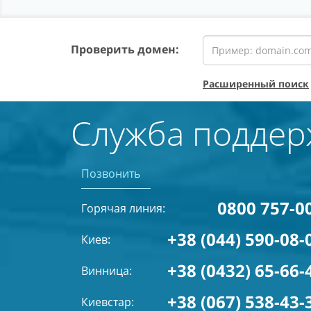
Проверить домен:
Расширенный поиск
Служба поддер
Позвонить
0800 757-0
Горячая линия:
+38 (044) 590-08-
Киев:
+38 (0432) 65-66-
Винница:
+38 (067) 538-43-
Киевстар: