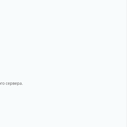
го сервера.