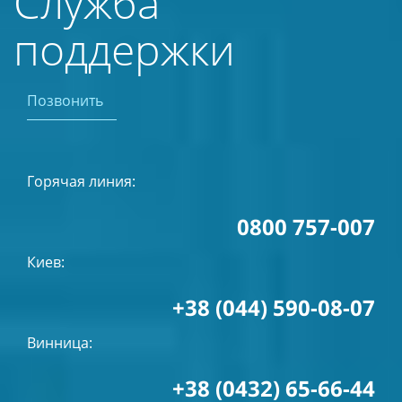
Служба
поддержки
Позвонить
Горячая линия:
0800 757-007
Киев:
+38 (044) 590-08-07
Винница:
+38 (0432) 65-66-44