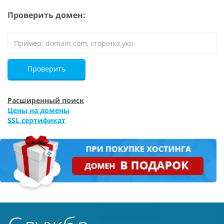
Проверить домен:
Проверить
Расширенный поиск
Цены на домены
SSL сертификат