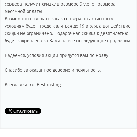
сервера получит скидку в размере 9 у.е. от размера
месячной оплаты.
Возможность сделать заказ сервера по акционным
условиям будет представляться до 19 июля, а вот действие
скидки не ограничено. Подарочная скидка к девятилетию,
будет закреплена за Вами на все последующие продления.
Надеемся, условия акции придутся вам по нраву.
Спасибо за оказанное доверие и лояльность.
Всегда для вас Besthosting.