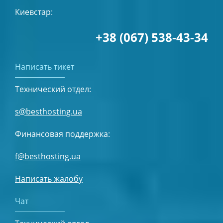
Киевстар:
+38 (067) 538-43-34
Написать тикет
Технический отдел:
s@besthosting.ua
Финансовая поддержка:
f@besthosting.ua
Написать жалобу
Чат