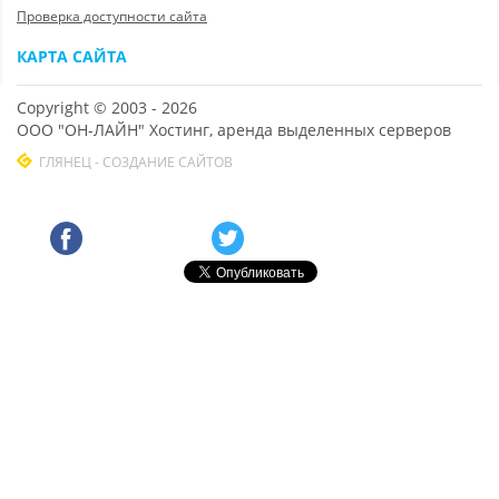
Проверка доступности сайта
КАРТА САЙТА
Copyright © 2003 - 2026
ООО "ОН-ЛАЙН" Хостинг, аренда выделенных серверов
ГЛЯНЕЦ - СОЗДАНИЕ САЙТОВ