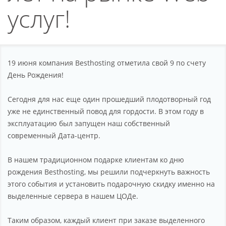
Партнерство
услуг!
Поддержка
О компании
19 июня компания Besthosting отметила свой 9 по счету
День Рождения!
Сегодня для нас еще один прошедший плодотворный год
уже не единственный повод для гордости. В этом году в
эксплуатацию был запущен наш собственный
современный Дата-центр.
В нашем традиционном подарке клиентам ко дню
рождения Besthosting, мы решили подчеркнуть важность
этого события и установить подарочную скидку именно на
выделенные сервера в нашем ЦОДе.
Таким образом, каждый клиент при заказе выделенного