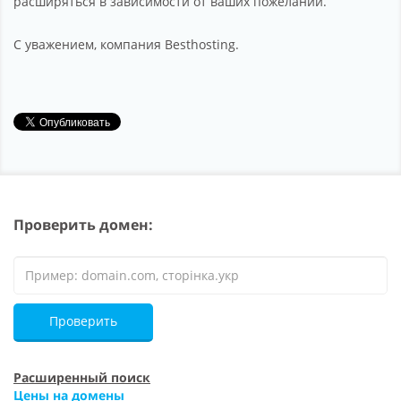
расширяться в зависимости от ваших пожеланий.
С уважением, компания Besthosting.
Проверить домен:
Проверить
Расширенный поиск
Цены на домены