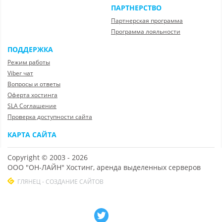
ПАРТНЕРСТВО
Партнерская программа
Программа лояльности
ПОДДЕРЖКА
Режим работы
Viber чат
Вопросы и ответы
Оферта хостинга
SLA Соглашение
Проверка доступности сайта
КАРТА САЙТА
Copyright © 2003 - 2026
ООО "ОН-ЛАЙН" Хостинг, аренда выделенных серверов
ГЛЯНЕЦ - СОЗДАНИЕ САЙТОВ