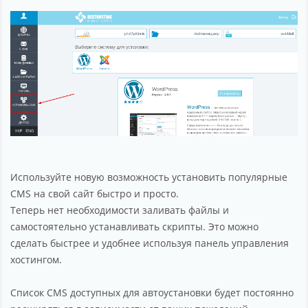
Партнерство
Поддержка
О компании
Используйте новую возможность установить популярные
CMS на свой сайт быстро и просто.
Теперь нет необходимости заливать файлы и
самостоятельно устанавливать скрипты. Это можно
сделать быстрее и удобнее используя панель управления
хостингом.
Список CMS доступных для автоустановки будет постоянно