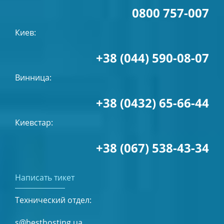
0800 757-007
Киев:
+38 (044) 590-08-07
Винница:
+38 (0432) 65-66-44
Киевстар:
+38 (067) 538-43-34
Написать тикет
Технический отдел:
s@besthosting.ua