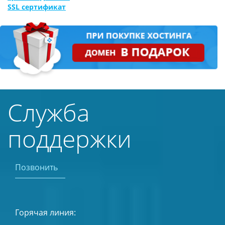
SSL сертификат
Служба
поддержки
Позвонить
Горячая линия: