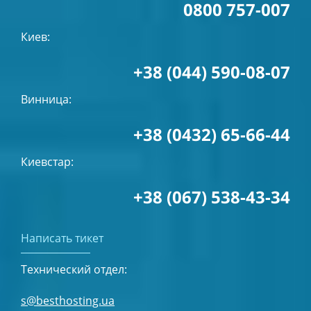
0800 757-007
Киев:
+38 (044) 590-08-07
Винница:
+38 (0432) 65-66-44
Киевстар:
+38 (067) 538-43-34
Написать тикет
Технический отдел:
s@besthosting.ua