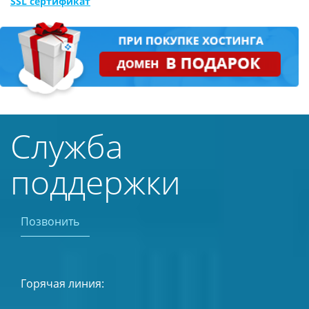
SSL сертификат
Служба
поддержки
Позвонить
Горячая линия: