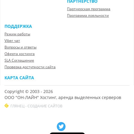
ПАРТНЕРСТВО
Партнерская программа
Программа лояльности
ПОДДЕРЖКА
Режим работы
Viber чат
Вопросы и ответы
Оферта хостинга
SLA Соглашение
Проверка доступности сайта
КАРТА САЙТА
Copyright © 2003 - 2026
ООО "ОН-ЛАЙН" Хостинг, аренда выделенных серверов
ГЛЯНЕЦ - СОЗДАНИЕ САЙТОВ