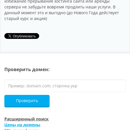
избежание прерывания хостинга сайта или аренды
сервера не забудьте вовремя продлить наши услуги. В
данный момент это и выгодно (до Нового Года действует
старый курс и акция)
Проверить домен:
Проверить
Расширенный поиск
Цены на домены