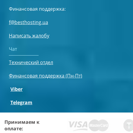
Финансовая поддержка:
f@besthosting.ua
Написать жалобу
Чат
Технический отдел
Финансовая поддержка (Пн-Пт)
Viber
Telegram
Принимаем к
оплате: