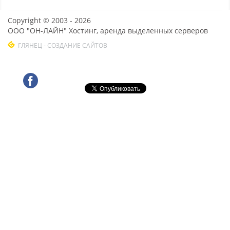
Copyright © 2003 - 2026
ООО "ОН-ЛАЙН" Хостинг, аренда выделенных серверов
ГЛЯНЕЦ - СОЗДАНИЕ САЙТОВ