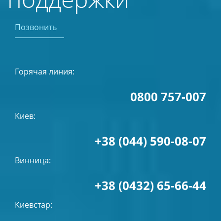
Позвонить
Горячая линия:
0800 757-007
Киев:
+38 (044) 590-08-07
Винница:
+38 (0432) 65-66-44
Киевстар: