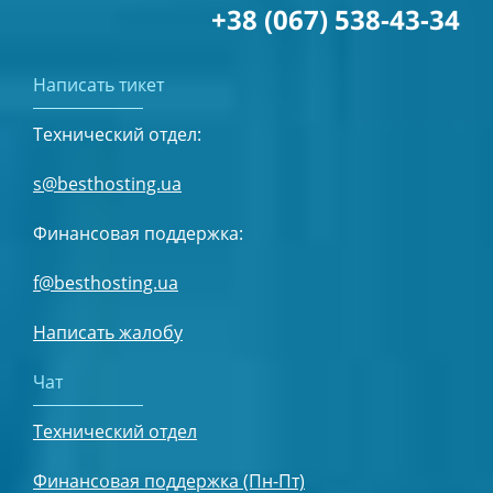
+38 (067) 538-43-34
Написать тикет
Технический отдел:
s@besthosting.ua
Финансовая поддержка:
f@besthosting.ua
Написать жалобу
Чат
Технический отдел
Финансовая поддержка (Пн-Пт)