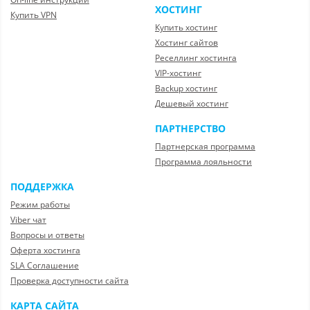
ХОСТИНГ
Купить VPN
Купить хостинг
Хостинг сайтов
Реселлинг хостинга
VIP-хостинг
Backup хостинг
Дешевый хостинг
ПАРТНЕРСТВО
Партнерская программа
Программа лояльности
ПОДДЕРЖКА
Режим работы
Viber чат
Вопросы и ответы
Оферта хостинга
SLA Соглашение
Проверка доступности сайта
КАРТА САЙТА