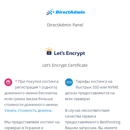
DirectAdmin Panel
Let’s Encrypt Certificate
*
При покупке хостинга,
Тарифы хостинга на
регистрация 1 (одного)
быстрых SSD или NVME
доменного имени бесплатна,
дисках предоставляются на
если сумма заказа больше
всех серверах
стоимости доменного имени.
Узнать стоимость домена
.
В случае несоответствия
качества сервиса
Мы предоставляем хостинг на
предоставляемого Вesthosting
серверах в Украине и
Вашим запросам, Вы имеете