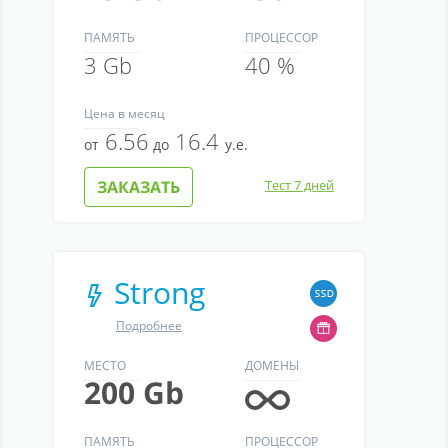
ПАМЯТЬ
ПРОЦЕССОР
3 Gb
40 %
Цена
в месяц
6.56
16.4
от
до
у.е.
ЗАКАЗАТЬ
Тест 7 дней
Strong
Подробнее
МЕСТО
ДОМЕНЫ
200 Gb
ПАМЯТЬ
ПРОЦЕССОР