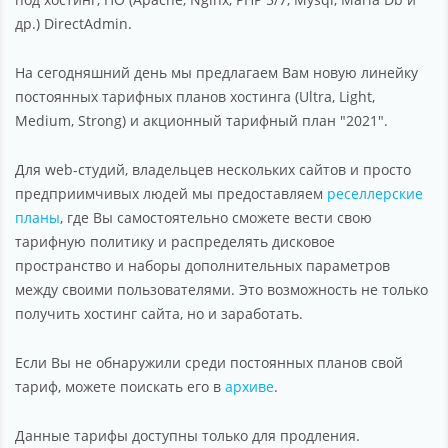
др.) DirectAdmin.
На сегодняшний день мы предлагаем Вам новую линейку
постоянных тарифных планов хостинга (Ultra, Light,
Medium, Strong) и акционный тарифный план "2021".
Для web-студий, владельцев нескольких сайтов и просто
предприимчивых людей мы предоставляем
реселлерские
планы
, где Вы самостоятельно сможете вести свою
тарифную политику и распределять дисковое
пространство и наборы дополнительных параметров
между своими пользователями. Это возможность не только
получить хостинг сайта, но и заработать.
Если Вы не обнаружили среди постоянных планов свой
тариф, можете поискать его в
архиве
.
Данные тарифы доступны только для продления.