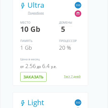
Ultra
Партнерство
Поддержка
Подробнее
О компании
МЕСТО
ДОМЕНЫ
10 Gb
5
ПАМЯТЬ
ПРОЦЕССОР
1 Gb
20 %
Цена
в месяц
2.56
6.4
от
до
у.е.
ЗАКАЗАТЬ
Тест 7 дней
Light