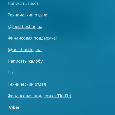
Написать тикет
Технический отдел:
s@besthosting.ua
Финансовая поддержка:
f@besthosting.ua
Написать жалобу
Чат
Технический отдел
Финансовая поддержка (Пн-Пт)
Viber