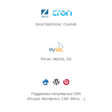
Zend Optimizer, Crontab
Parser, MySQL, SSI
Поддержка популярных CMS
(Drupal, Wordpress, CMF, Bitrix, ...)