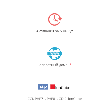
Активация за 5 минут
Бесплатный домен
*
CGI, PHP7+, PHP8+, GD 2, ionCube