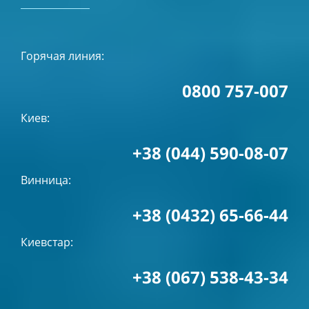
Горячая линия:
0800 757-007
Киев:
+38 (044) 590-08-07
Винница:
+38 (0432) 65-66-44
Киевстар:
+38 (067) 538-43-34