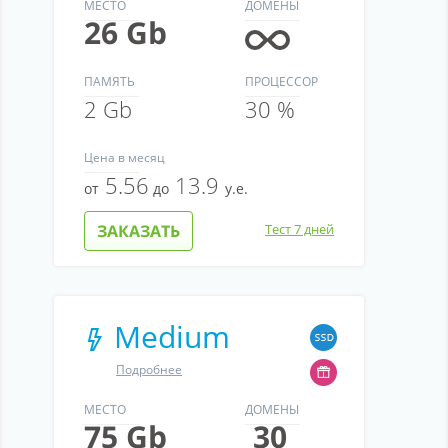
МЕСТО
ДОМЕНЫ
26 Gb
ПАМЯТЬ
ПРОЦЕССОР
2 Gb
30 %
Цена
в месяц
5.56
13.9
от
до
у.е.
ЗАКАЗАТЬ
Тест 7 дней
Medium
Подробнее
МЕСТО
ДОМЕНЫ
75 Gb
30