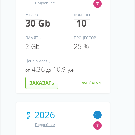
Подробнее
МЕСТО
ДОМЕНЫ
30 Gb
10
ПАМЯТЬ
ПРОЦЕССОР
2 Gb
25 %
Цена
в месяц
4.36
10.9
от
до
у.е.
ЗАКАЗАТЬ
Тест 7 дней
2026
Подробнее