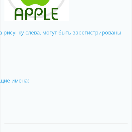
 рисунку слева, могут быть зарегистрированы
щие имена: