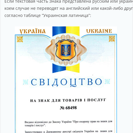
Если текстовая часть Знака представлена русским или украи
коем случае не переводят на английский или какой-либо дру
согласно таблице “Украинская латиница”: