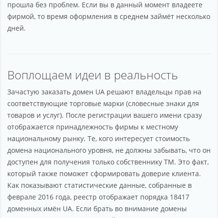
прошла без проблем. Если вы в данный момент владеете
фирмой, то время оформления в среднем займёт несколько
дней.
Воплощаем идеи в реальность
Зачастую заказать домен UA решают владельцы прав на
соответствующие торговые марки (словесные знаки для
товаров и услуг). После регистрации вашего имени сразу
отображается принадлежность фирмы к местному
национальному рынку. Те, кого интересует стоимость
домена национального уровня, не должны забывать, что он
доступен для получения только собственнику ТМ. Это факт,
который также поможет сформировать доверие клиента.
Как показывают статистические данные, собранные в
феврале 2016 года, реестр отображает порядка 18417
доменных имён UA. Если брать во внимание домены