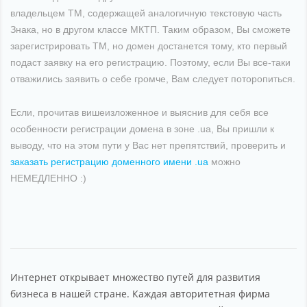
владельцем ТМ, содержащей аналогичную текстовую часть
Знака, но в другом классе МКТП. Таким образом, Вы сможете
зарегистрировать ТМ, но домен достанется тому, кто первый
подаст заявку на его регистрацию. Поэтому, если Вы все-таки
отважились заявить о себе громче, Вам следует поторопиться.
Если, прочитав вишеизложенное и выяснив для себя все
особенности регистрации домена в зоне .ua, Вы пришли к
выводу, что на этом пути у Вас нет препятствий, проверить и
заказать регистрацию доменного имени .ua
можно
НЕМЕДЛЕННО :)
Интернет открывает множество путей для развития
бизнеса в нашей стране. Каждая авторитетная фирма