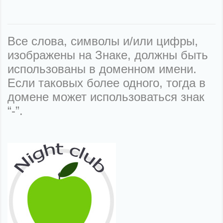
Все слова, символы и/или цифры,
изображены на Знаке, должны быть
использованы в доменном имени.
Если таковых более одного, тогда в
домене может использоваться знак
“-”.