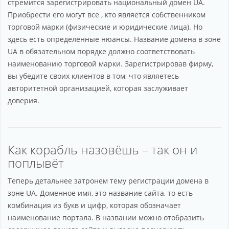
стремится зарегистрировать национальный домен UA.
Приобрести его могут все , кто является собственником
торговой марки (физические и юридические лица). Но
здесь есть определённые нюансы. Название домена в зоне
UA в обязательном порядке должно соответствовать
наименованию торговой марки. Зарегистрировав фирму,
вы убедите своих клиентов в том, что являетесь
авторитетной организацией, которая заслуживает
доверия.
Как корабль назовёшь – так он и
поплывёт
Теперь детальнее затронем тему регистрации домена в
зоне UA. Доменное имя, это название сайта, то есть
комбинация из букв и цифр, которая обозначает
наименование портала. В названии можно отобразить