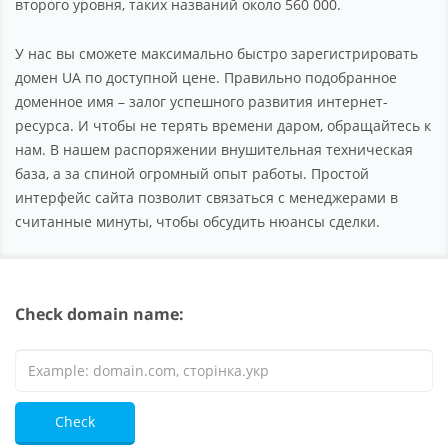
второго уровня, таких названий около 560 000.
У нас вы сможете максимально быстро зарегистрировать
домен UA по доступной цене. Правильно подобранное
доменное имя – залог успешного развития интернет-
ресурса. И чтобы не терять времени даром, обращайтесь к
нам. В нашем распоряжении внушительная техническая
база, а за спиной огромный опыт работы. Простой
интерфейс сайта позволит связаться с менеджерами в
считанные минуты, чтобы обсудить нюансы сделки.
Check domain name:
Check