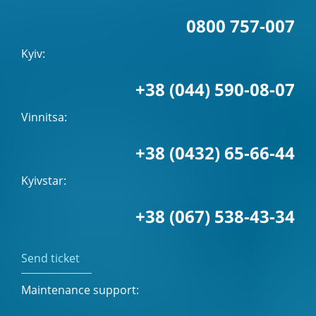
0800 757-007
Kyiv:
+38 (044) 590-08-07
Vinnitsa:
+38 (0432) 65-66-44
Kyivstar:
+38 (067) 538-43-34
Send ticket
Maintenance support: