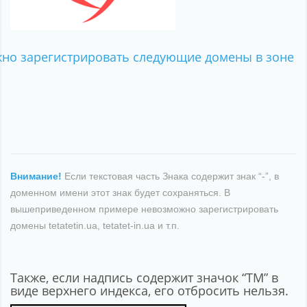
можно зарегистрировать следующие домены в зоне
Внимание!
Если текстовая часть Знака содержит знак “-”, в
доменном имени этот знак будет сохраняться. В
вышеприведенном примере невозможно зарегистрировать
домены tetatetin.ua, tetatet-in.ua и т.п.
Также, если надпись содержит значок “ТМ” в
виде верхнего индекса, его отбросить нельзя.