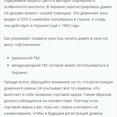
содержимое вашего сайта и выгодно подчеркнуть
особенности контента. В Украине зарегистрировать домен
UA дешево можно с нашей помощью. Эта доменная зона
входит в ТОП-3 наиболее популярных в стране. К слову,
она действует в Украине ещё с 1992 года.
Как указывают правила реестра, купить домен в зоне UA
могут собственники:
украинской ТМ;
международной ТМ, которая может использоваться в
Украине.
Прежде всего, обращайте внимание на то, что регистрация
доменного имени UA учитывает все те символы, что
включает в себя название торговой марки. Таким образом,
должно соблюдаться их соответствие. Поэтому если
торговой марки у вас пока нет, нужно учитывать её
наименование, чтобы в будущем регистрация домена