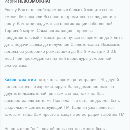
марки
НЕВОЗМОЖНА!
Если у Вас есть необходимость в большей защите своего
имени, бизнеса или Вы просто стремитесь к солидности и
росту, Вам стоит задуматься о регистрации собственной
Торговой марки. Сама регистрация – процесс
продолжительный и может растянуться во времени до 2 лет с
даты подачи заявки до получения Свидетельства. Возможно
легальное ускорение регистрации до 8,5-9 мес. (или 3-3,5
мес.) при прохождении платной процедуры ускоренной
экспертизы.
Какие гарантии
того, что за время регистрации ТМ, другой
пользователь не зарегистрирует Ваше доменное имя: на
других пользователей, ровным счетом, как и на Вас,
распространяются те же Правила – то есть, он должен быть
владельцем соответствующей ТМ. Если он уже является
таковым, тогда Вам просто откажут в регистрации такой же ТМ.
Но есть одно "но" - другой пользователь может быть