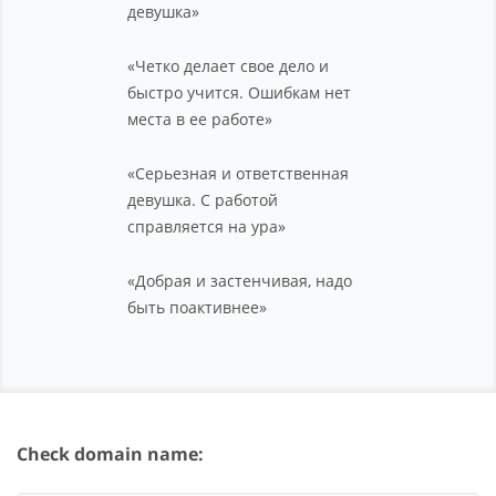
девушка»
«Четко делает свое дело и
быстро учится. Ошибкам нет
места в ее работе»
«Серьезная и ответственная
девушка. С работой
справляется на ура»
«Добрая и застенчивая, надо
быть поактивнее»
Check domain name: