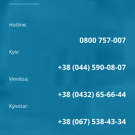
Hotline:
0800 757-007
Kyiv:
+38 (044) 590-08-07
Vinnitsa:
+38 (0432) 65-66-44
Kyivstar:
+38 (067) 538-43-34