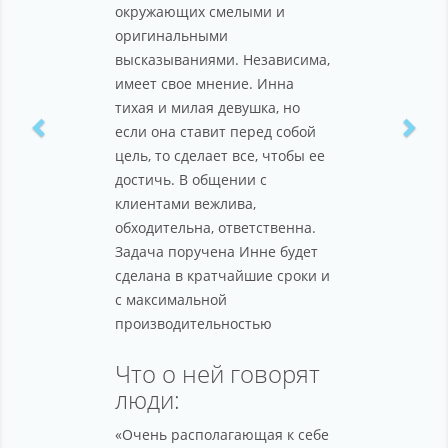
окружающих смелыми и
оригинальными
высказываниями. Независима,
имеет свое мнение. Инна
тихая и милая девушка, но
если она ставит перед собой
цель, то сделает все, чтобы ее
достичь. В общении с
клиентами вежлива,
обходительна, ответственна.
Задача поручена Инне будет
сделана в кратчайшие сроки и
с максимальной
производительностью
Что о ней говорят
люди:
«Очень располагающая к себе