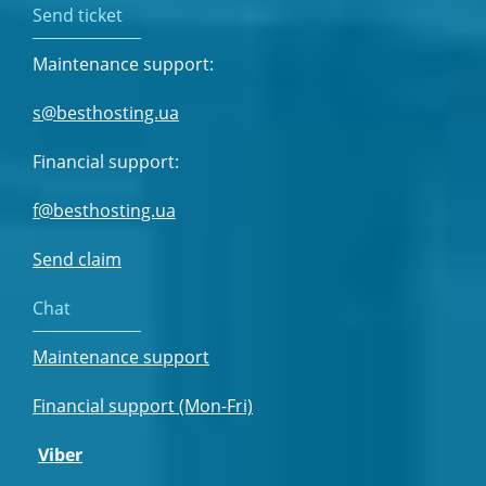
Send ticket
Maintenance support:
s@besthosting.ua
Financial support:
f@besthosting.ua
Send claim
Chat
Maintenance support
Financial support (Mon-Fri)
Viber